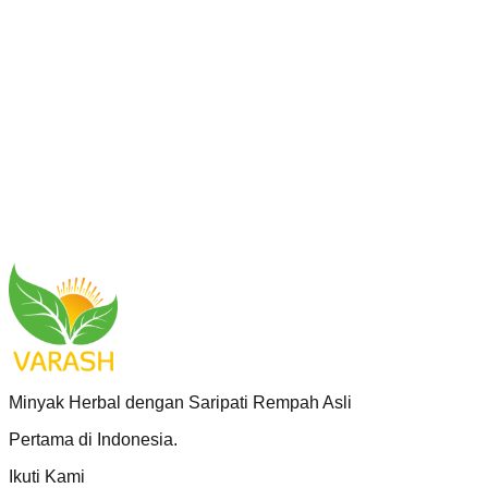
Temukan Agen
Minyak Herbal dengan Saripati Rempah Asli
Pertama di Indonesia.
Ikuti Kami