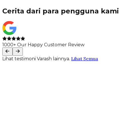
Cerita dari para pengguna kami
1000+ Our Happy Customer Review
Lihat Semua
Lihat testimoni Varash lainnya.