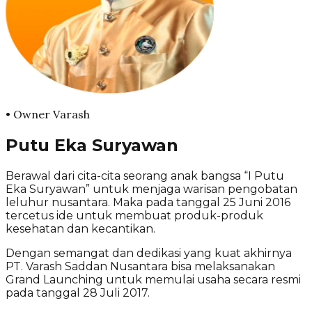
• Owner Varash
Putu Eka Suryawan
Berawal dari cita-cita seorang anak bangsa “I Putu
Eka Suryawan” untuk menjaga warisan pengobatan
leluhur nusantara. Maka pada tanggal 25 Juni 2016
tercetus ide untuk membuat produk-produk
kesehatan dan kecantikan.
Dengan semangat dan dedikasi yang kuat akhirnya
PT. Varash Saddan Nusantara bisa melaksanakan
Grand Launching untuk memulai usaha secara resmi
pada tanggal 28 Juli 2017.