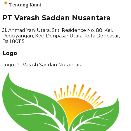
Tentang Kami
PT Varash Saddan Nusantara
Jl. Ahmad Yani Utara, Sriti Residence No. 88, Kel.
Peguyangan, Kec. Denpasar Utara, Kota Denpasar,
Bali 80115
Logo
Logo PT Varash Saddan Nusantara