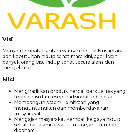
Visi
Menjadi jembatan antara warisan herbal Nusantara
dan kebutuhan hidup sehat masa kini, agar lebih
banyak orang bisa hidup sehat secara alami dan
menyeluruh.
Misi
Menghadirkan produk herbal berkualitas yang
terinspirasi dari resep tradisional Indonesia.
Membangun sistem kemitraan yang
menguntungkan dan memberdayakan
masyarakat.
Mengajak masyarakat kembali ke gaya hidup
sehat dan alami lewat edukasi yang mudah
dipahami.