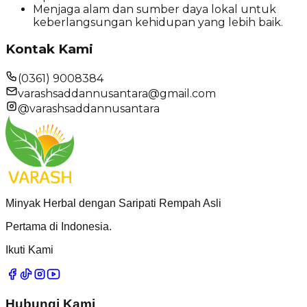
Menjaga alam dan sumber daya lokal untuk
keberlangsungan kehidupan yang lebih baik.
Kontak Kami
(0361) 9008384
varashsaddannusantara@gmail.com
@varashsaddannusantara
Minyak Herbal dengan Saripati Rempah Asli
Pertama di Indonesia.
Ikuti Kami
Hubungi Kami